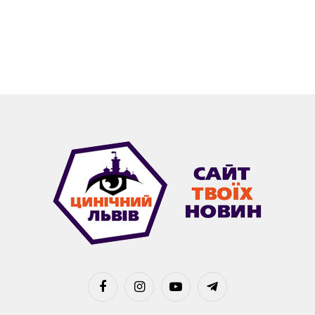
Facebook
Instagram
YouTube
Telegram