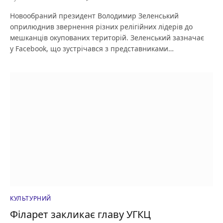
Новообраний президент Володимир Зеленський
оприлюднив звернення різних релігійних лідерів до
мешканців окупованих територій. Зеленський зазначає
у Facebook, що зустрічався з представниками…
КУЛЬТУРНИЙ
Філарет закликає главу УГКЦ