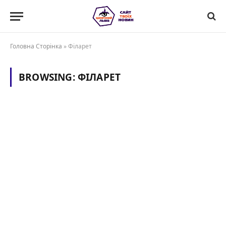
Головна Сторінка
»
Філарет
BROWSING:
ФІЛАРЕТ