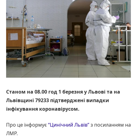
Станом на 08.00 год 1 березня у Львові та на
Львівщині 79233 підтверджені випадки
інфікування коронавірусом.
Про це інформує
“Цинічний Львів”
з посиланням на
ЛМР.