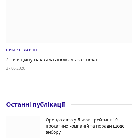
ВИБІР РЕДАКЦІЇ
Львівщину накрила аномальна спека
27.06.2026
Останні публікації
Оренда авто у Львові: рейтинг 10
прокатних компаній та поради щодо
вибору