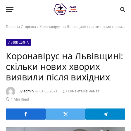
Головна Сторінка
»
Коронавірус на Львівщині: скільки нових хворих виявили після вихідних
ЛЬВІВЩИНА
Коронавірус на Львівщині:
скільки нових хворих
виявили після вихідних
By
admin
01.03.2021
Коментарів немає
1 Min Read