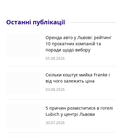
Останні публікації
Оренда авто у Львові: рейтинг
10 прокатних компаній та
поради щодо вибору
05.08.2026
Скільки коштує мийка Franke і
від чого залежить ціна
03.08.2026
5 причин розміститися в готелі
Lubich у центрі Львова
30.07.2026