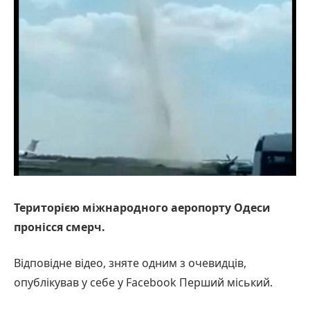
Територією міжнародного аеропорту Одеси
пронісся смерч.
Відповідне відео, зняте одним з очевидців,
опублікував у себе у Facebook Перший міський.