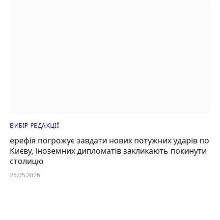
ВИБІР РЕДАКЦІЇ
ерефія погрожує завдати нових потужних ударів по
Києву, іноземних дипломатів закликають покинути
столицю
25.05.2026