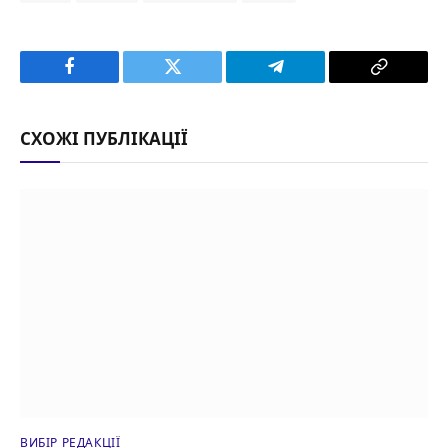
Facebook
Twitter
Telegram
Copy
Link
СХОЖІ ПУБЛІКАЦІЇ
ВИБІР РЕДАКЦІЇ