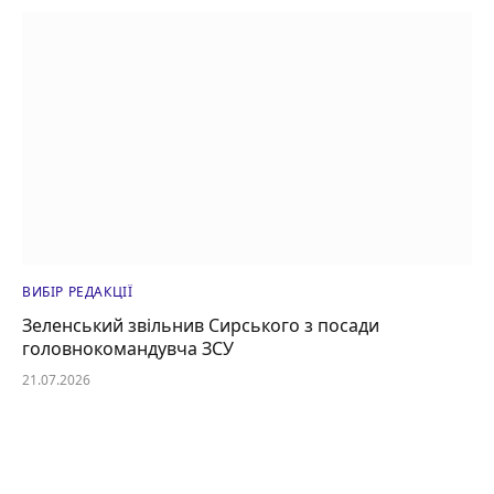
ВИБІР РЕДАКЦІЇ
Зеленський звільнив Сирського з посади
головнокомандувча ЗСУ
21.07.2026