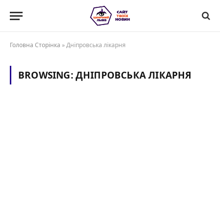
Головна Сторінка
»
Дніпровська лікарня
BROWSING:
ДНІПРОВСЬКА ЛІКАРНЯ