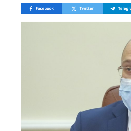
Facebook
Twitter
Teleg