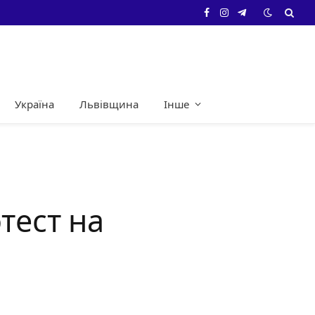
Facebook
Instagram
Telegram
Україна
Львівщина
Інше
тест на