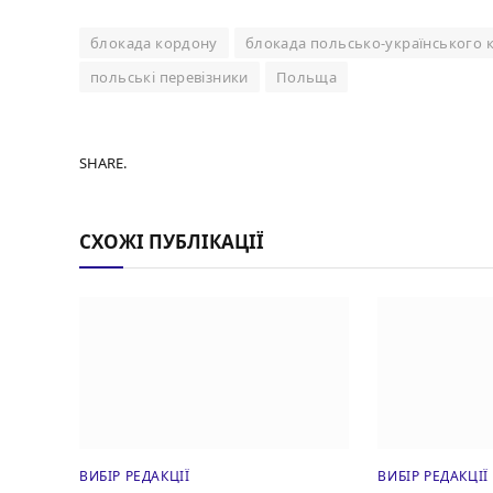
блокада кордону
блокада польсько-українського 
польські перевізники
Польща
SHARE.
СХОЖІ ПУБЛІКАЦІЇ
ВИБІР РЕДАКЦІЇ
ВИБІР РЕДАКЦІЇ