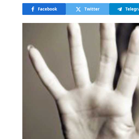
Facebook
Twitter
Teleg