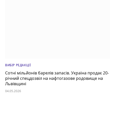
ВИБІР РЕДАКЦІЇ
Сотні мільйонів барелів запасів. Україна продає 20-
річний спецдозвіл на нафтогазове родовище на
Львівщині
04.05.2026