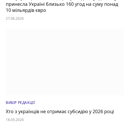
принесла Україні близько 160 угод на суму понад
10 мільярдів євро
27.06.2026
ВИБІР РЕДАКЦІЇ
Хто з українців не отримає субсидію у 2026 році
18.05.2026