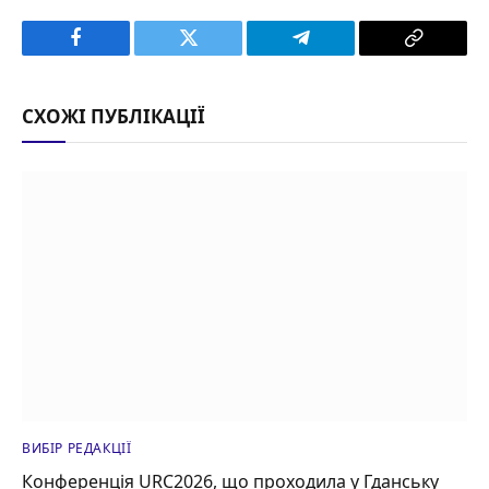
Facebook
Twitter
Telegram
Copy
Link
СХОЖІ ПУБЛІКАЦІЇ
ВИБІР РЕДАКЦІЇ
Конференція URC2026, що проходила у Гданську