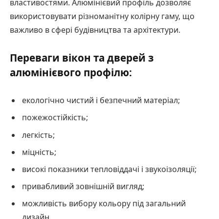
властивостями. Алюмінієвий профіль дозволяє
використовувати різноманітну колірну гаму, що
важливо в сфері будівництва та архітектури.
Переваги вікон та дверей з
алюмінієвого профілю:
екологічно чистий і безпечний матеріал;
пожежостійкість;
легкість;
міцність;
високі показники тепловіддачі і звукоізоляції;
привабливий зовнішній вигляд;
можливість вибору кольору під загальний
дизайн.