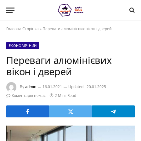
Головна Сторінка
»
Переваги алюмінієвих вікон і дверей
ЕКОНОМІЧНИЙ
Переваги алюмінієвих
вікон і дверей
By
admin
16.01.2021
Updated:
20.01.2025
Коментарів немає
2 Mins Read