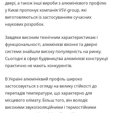
двері, а також інші вироби з алюмінієвого профілю
у Києві пропонує компанія VSV-group, які
виготовляються із застосуванням сучасних
наукових розробок.
Завдяки високим технічним характеристикам і
функціональності, алюмінієві віконні та дверні
системи знайшли високу популярність на ринку.
Сьогодні в сфері будівництва алюмінієві конструкції
практично не мають конкурентів.
В Україні алюмінієвий профіль широко
застосовується з огляду на велику стійкості до
перепадів температури, що характерно для
місцевого клімату. Більш того, він володіє
високими звукоізоляційними і термостійкими