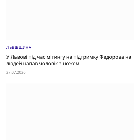
ЛЬВІВЩИНА
У Львові під час мітингу на підтримку Федорова на
людей напав чоловік з ножем
27.07.2026