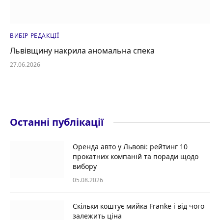
ВИБІР РЕДАКЦІЇ
Львівщину накрила аномальна спека
27.06.2026
Останні публікації
Оренда авто у Львові: рейтинг 10
прокатних компаній та поради щодо
вибору
05.08.2026
Скільки коштує мийка Franke і від чого
залежить ціна