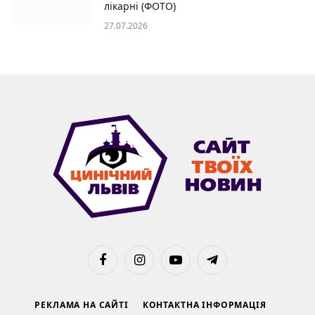
лікарні (ФОТО)
27.07.2026
Facebook
Instagram
YouTube
Telegram
РЕКЛАМА НА САЙТІ
КОНТАКТНА ІНФОРМАЦІЯ