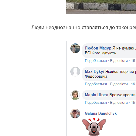
Люди неоднозначно ставляться до такої рек