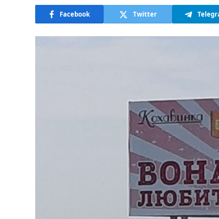
Facebook
Twitter
Teleg