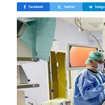
Facebook
Twitter
Teleg