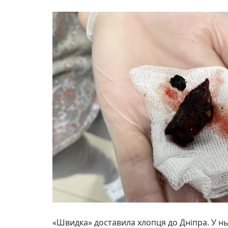
«Швидка» доставила хлопця до Дніпра. У н