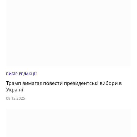
ВИБІР РЕДАКЦІЇ
Трамп вимагає повести президентські вибори в
Україні
09.12.2025