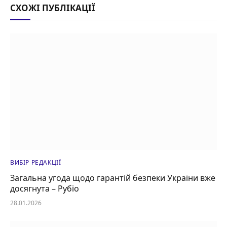
СХОЖІ ПУБЛІКАЦІЇ
ВИБІР РЕДАКЦІЇ
Загальна угода щодо гарантій безпеки України вже
досягнута – Рубіо
28.01.2026