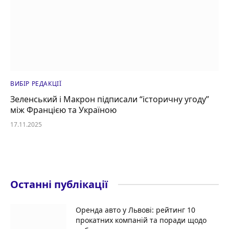
ВИБІР РЕДАКЦІЇ
Зеленський і Макрон підписали “історичну угоду”
між Францією та Україною
17.11.2025
Останні публікації
Оренда авто у Львові: рейтинг 10
прокатних компаній та поради щодо