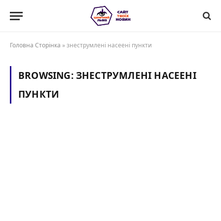
Головна Сторінка
»
знеструмлені насеені пункти
BROWSING:
ЗНЕСТРУМЛЕНІ НАСЕЕНІ
ПУНКТИ