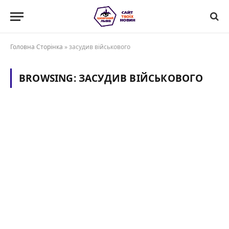
Головна Сторінка
»
засудив військового
BROWSING:
ЗАСУДИВ ВІЙСЬКОВОГО