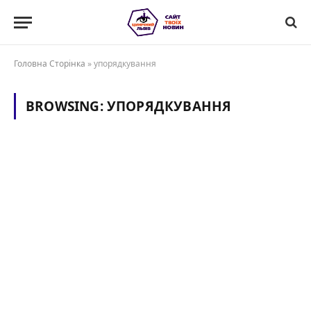
Головна Сторінка
»
упорядкування
BROWSING:
УПОРЯДКУВАННЯ