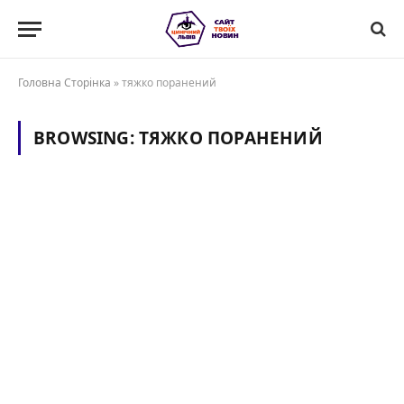
Головна Сторінка
»
тяжко поранений
BROWSING:
ТЯЖКО ПОРАНЕНИЙ