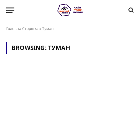
Головна Сторінка
»
Туман
BROWSING:
ТУМАН