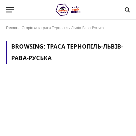
Головна Сторінка
»
траса Тернопіль-Львів-Рава-Руська
BROWSING:
ТРАСА ТЕРНОПІЛЬ-ЛЬВІВ-
РАВА-РУСЬКА