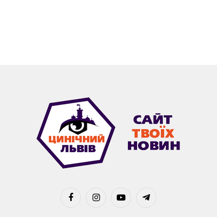
Facebook
Instagram
YouTube
Telegram