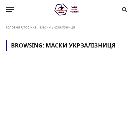
Головна Сторінка
»
маски укрзалізниця
BROWSING:
МАСКИ УКРЗАЛІЗНИЦЯ