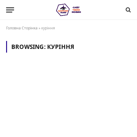
Головна Сторінка
»
куріння
BROWSING:
КУРІННЯ