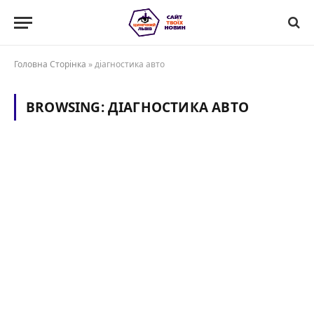
Головна Сторінка
»
діагностика авто
BROWSING:
ДІАГНОСТИКА АВТО