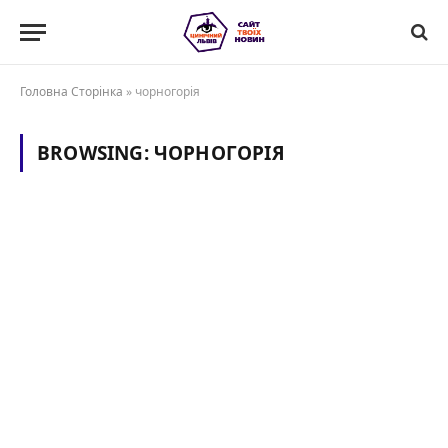
Головна Сторінка
»
чорногорія
BROWSING:
ЧОРНОГОРІЯ